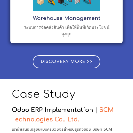
Warehouse Management
ระบบการจัดคลังสินค้า เพื่อให้พื้นที่เกิดประโยชน์
สูงสุด
DISCOVERY MORE >>
Case Study
Odoo ERP Implementation
|
SCM
Technologies Co., Ltd.
เรานำเสนอโซลูชันแบบครบวงจรสำหรับธุรกิจของ บริษัท SCM