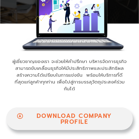
ผู้เชี่ยวชาญของเรา จะช่วยให้คำปรึกษา บริหารจัดการธุรกิจ
สามารถขับเคลื่อนธุรกิจให้มีประสิทธิภาพและประสิทธิผล
สร้างความได้เปรียบในการแข่งขัน พร้อมให้บริการที่ดี
ที่สุดแก่ลูกค้าทุกท่าน เพื่อไปสู่การบรรลุวัตถุประสงค์ร่วม
กันได้
DOWNLOAD COMPANY
PROFILE