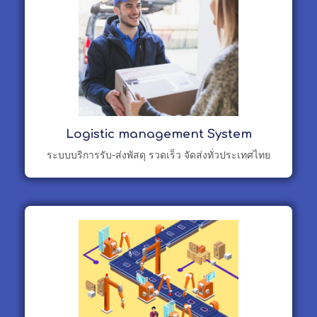
Logistic management System
ระบบบริการรับ-ส่งพัสดุ รวดเร็ว จัดส่งทั่วประเทศไทย