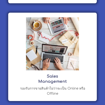
Sales
Management
รองรับการขายสินค้าไม่ว่าจะเป็น Online หรือ
Offline