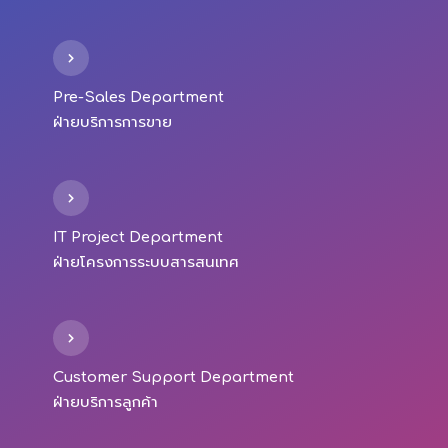
Pre-Sales Department
ฝ่ายบริการการขาย
IT Project Department
ฝ่ายโครงการระบบสารสนเทศ
Customer Support Department
ฝ่ายบริการลูกค้า