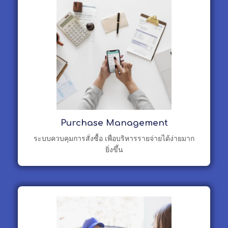
Purchase Management
ระบบควบคุมการสั่งซื้อ เพื่อบริหารรายจ่ายได้ง่ายมาก
ยิ่งขึ้น