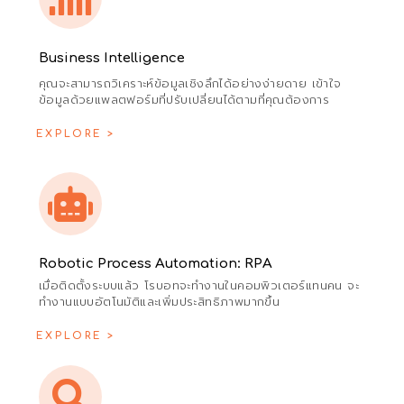
Business Intelligence
คุณจะสามารถวิเคราะห์ข้อมูลเชิงลึกได้อย่างง่ายดาย เข้าใจ
ข้อมูลด้วยแพลตฟอร์มที่ปรับเปลี่ยนได้ตามที่คุณต้องการ
EXPLORE >
Robotic Process Automation: RPA
เมื่อติดตั้งระบบแล้ว โรบอทจะทำงานในคอมพิวเตอร์แทนคน จะ
ทำงานแบบอัตโนมัติและเพิ่มประสิทธิภาพมากขึ้น
EXPLORE >