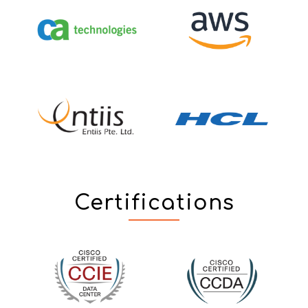
Certifications