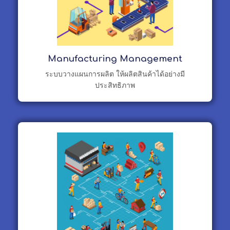
Manufacturing Management
ระบบวางแผนการผลิต ให้ผลิตสินค้าได้อย่างมี
ประสิทธิภาพ