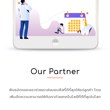
Our Partner
พันธมิตรของเราช่วยเราส่งมอบสิ่งที่ดีที่สุดให้แก่ลูกค้า โดย
เพิ่มขีดความสามารถให้กับเราด้วยเทคโนโลยีที่ดีที่สุดในโลก