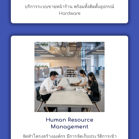
บริการระบบขายหน้าร้าน พร้อมทั้งติดตั้งอุปกรณ์
Hardware
Human Resource
Management
จัดทำโครงสร้างองค์กร มีการจัดเก็บประวัติการเข้า