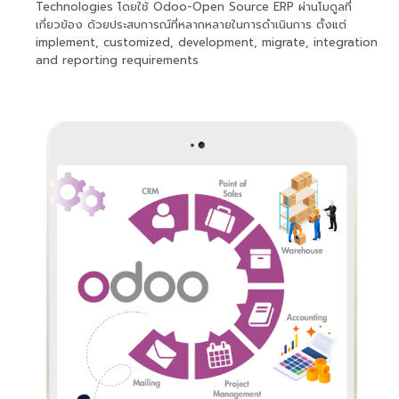
Technologies โดยใช้ Odoo-Open Source ERP ผ่านโมดูลที่
เกี่ยวข้อง ด้วยประสบการณ์ที่หลากหลายในการดำเนินการ ตั้งแต่
implement, customized, development, migrate, integration
and reporting requirements