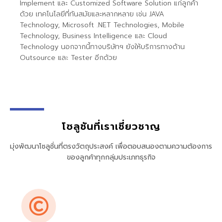
Implement และ Customized Software Solution แก่ลูกค้า
ด้วย เทคโนโลยีที่ทันสมัยและหลากหลาย เช่น JAVA
Technology, Microsoft .NET Technologies, Mobile
Technology, Business Intelligence และ Cloud
Technology นอกจากนี้ทางบริษัทฯ ยังให้บริการทางด้าน
Outsource และ Tester อีกด้วย
โซลูชันที่เราเชี่ยวชาญ
มุ่งพัฒนาโซลูชั่นที่ตรงวัตถุประสงค์ เพื่อตอบสนองตามความต้องการ
ของลูกค้าทุกกลุ่มประเภทธุรกิจ