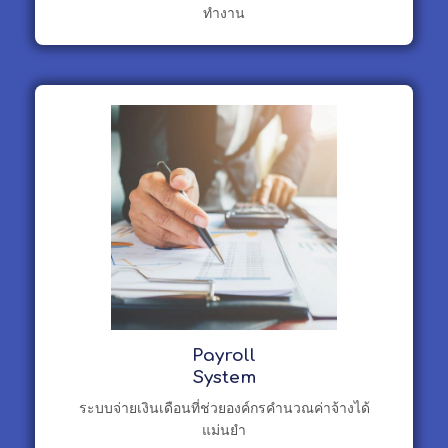
ทำงาน
Payroll
System
ระบบจ่ายเงินเดือนที่ช่วยองค์กรคำนวณค่าจ้างได้
แม่นยำ