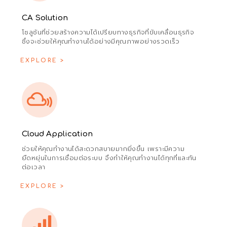
CA Solution
โซลูชันที่ช่วยสร้างความได้เปรียบทางธุรกิจที่ขับเคลื่อนธุรกิจ
ซึ่งจะช่วยให้คุณทำงานได้อย่างมีคุณภาพอย่างรวดเร็ว
EXPLORE >
Cloud Application
ช่วยให้คุณทำงานได้สะดวกสบายมากยิ่งขึ้น เพราะมีความ
ยืดหยุ่นในการเชื่อมต่อระบบ จึงทำให้คุณทำงานได้ทุกที่และทัน
ต่อเวลา
EXPLORE >