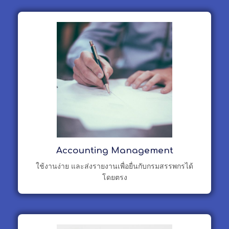
Accounting Management
ใช้งานง่าย และส่งรายงานเพื่อยื่นกับกรมสรรพกรได้
โดยตรง