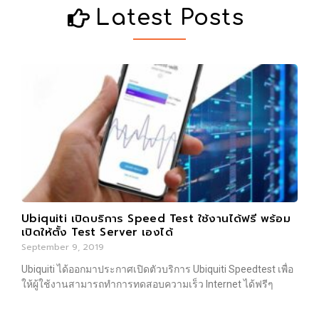
Latest Posts
Ubiquiti เปิดบริการ Speed Test ใช้งานได้ฟรี พร้อม
เปิดให้ตั้ง Test Server เองได้
September 9, 2019
Ubiquiti ได้ออกมาประกาศเปิดตัวบริการ Ubiquiti Speedtest เพื่อ
ให้ผู้ใช้งานสามารถทำการทดสอบความเร็ว Internet ได้ฟรีๆ