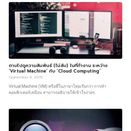
ตามไปดูความสัมพันธ์ (ไม่ลับ) ในที่ทำงาน ระหว่าง
‘Virtual Machine’ กับ ‘Cloud Computing’
September 6, 2019
Virtual Machine (VM) หรือที่ในภาษาไทยเรียกว่า การทำ
คอมพิวเตอร์เสมือน สามารถอธิบายให้เข้าใจง่ายๆ