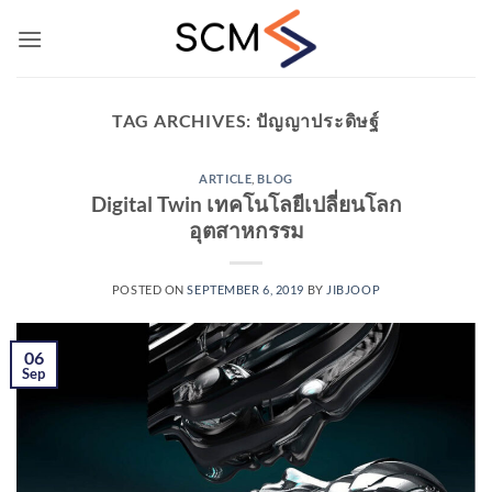
Skip
to
content
TAG ARCHIVES:
ปัญญาประดิษฐ์
ARTICLE
,
BLOG
Digital Twin เทคโนโลยีเปลี่ยนโลก
อุตสาหกรรม
POSTED ON
SEPTEMBER 6, 2019
BY
JIBJOOP
06
Sep