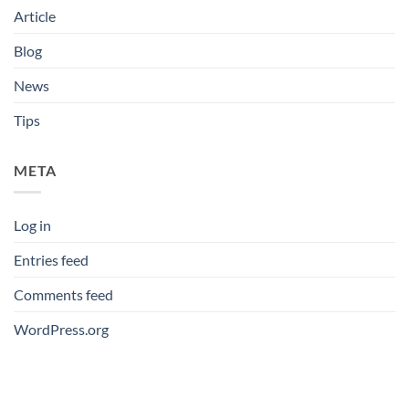
Article
Blog
News
Tips
META
Log in
Entries feed
Comments feed
WordPress.org