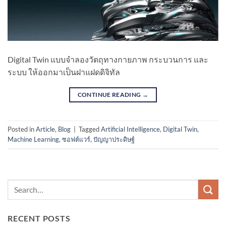
Digital Twin แบบจำลองวัตถุทางกายภาพ กระบวนการ และ
ระบบ ให้ออกมาเป็นฝาแฝดดิจิทัล
CONTINUE READING
→
Posted in
Article
,
Blog
|
Tagged
Artificial Intelligence
,
Digital Twin
,
Machine Learning
,
ซอฟต์แวร์
,
ปัญญาประดิษฐ์
RECENT POSTS