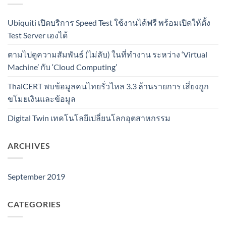
Ubiquiti เปิดบริการ Speed Test ใช้งานได้ฟรี พร้อมเปิดให้ตั้ง
Test Server เองได้
ตามไปดูความสัมพันธ์ (ไม่ลับ) ในที่ทำงาน ระหว่าง ‘Virtual
Machine’ กับ ‘Cloud Computing’
ThaiCERT พบข้อมูลคนไทยรั่วไหล 3.3 ล้านรายการ เสี่ยงถูก
ขโมยเงินและข้อมูล
Digital Twin เทคโนโลยีเปลี่ยนโลกอุตสาหกรรม
ARCHIVES
September 2019
CATEGORIES