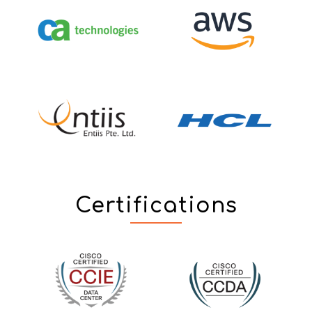
Certifications