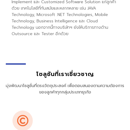
Implement และ Customized Software Solution แก่ลูกค้า
ด้วย เทคโนโลยีที่ทันสมัยและหลากหลาย เช่น JAVA
Technology, Microsoft .NET Technologies, Mobile
Technology, Business Intelligence และ Cloud
Technology นอกจากนี้ทางบริษัทฯ ยังให้บริการทางด้าน
Outsource และ Tester อีกด้วย
โซลูชันที่เราเชี่ยวชาญ
มุ่งพัฒนาโซลูชั่นที่ตรงวัตถุประสงค์ เพื่อตอบสนองตามความต้องการ
ของลูกค้าทุกกลุ่มประเภทธุรกิจ