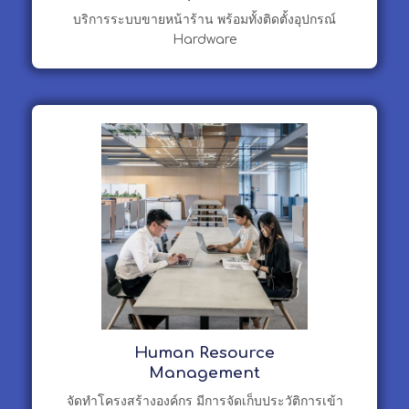
บริการระบบขายหน้าร้าน พร้อมทั้งติดตั้งอุปกรณ์
Hardware
Human Resource
Management
จัดทำโครงสร้างองค์กร มีการจัดเก็บประวัติการเข้า