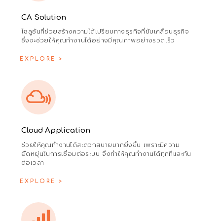
CA Solution
โซลูชันที่ช่วยสร้างความได้เปรียบทางธุรกิจที่ขับเคลื่อนธุรกิจ
ซึ่งจะช่วยให้คุณทำงานได้อย่างมีคุณภาพอย่างรวดเร็ว
EXPLORE >
Cloud Application
ช่วยให้คุณทำงานได้สะดวกสบายมากยิ่งขึ้น เพราะมีความ
ยืดหยุ่นในการเชื่อมต่อระบบ จึงทำให้คุณทำงานได้ทุกที่และทัน
ต่อเวลา
EXPLORE >