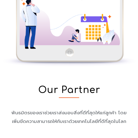
Our Partner
พันธมิตรของเราช่วยเราส่งมอบสิ่งที่ดีที่สุดให้แก่ลูกค้า โดย
เพิ่มขีดความสามารถให้กับเราด้วยเทคโนโลยีที่ดีที่สุดในโลก