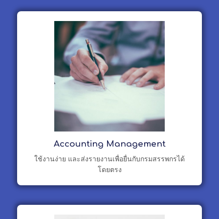
Accounting Management
ใช้งานง่าย และส่งรายงานเพื่อยื่นกับกรมสรรพกรได้
โดยตรง