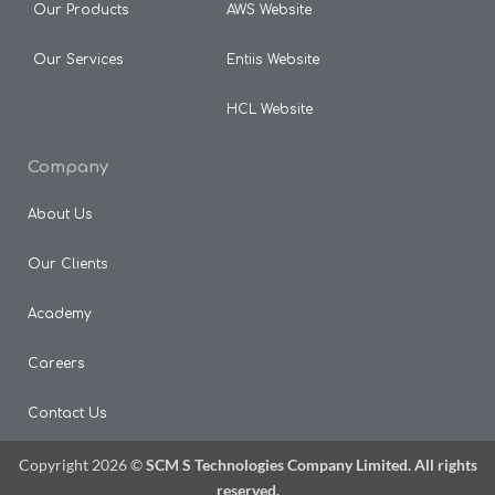
Our Products
AWS Website
Our Services
Entiis Website
HCL Website
Company
About Us
Our Clients
Academy
Careers
Contact Us
Copyright 2026 ©
SCM S Technologies Company Limited. All rights
reserved.