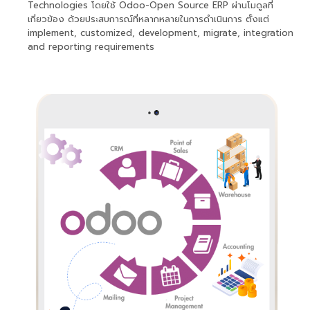
Technologies โดยใช้ Odoo-Open Source ERP ผ่านโมดูลที่
เกี่ยวข้อง ด้วยประสบการณ์ที่หลากหลายในการดำเนินการ ตั้งแต่
implement, customized, development, migrate, integration
and reporting requirements