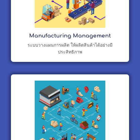
Manufacturing Management
ระบบวางแผนการผลิต ให้ผลิตสินค้าได้อย่างมี
ประสิทธิภาพ