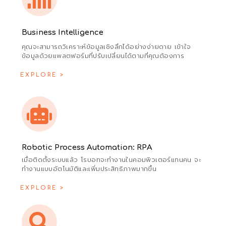
Business Intelligence
คุณจะสามารถวิเคราะห์ข้อมูลเชิงลึกได้อย่างง่ายดาย เข้าใจ
ข้อมูลด้วยแพลตฟอร์มที่ปรับเปลี่ยนได้ตามที่คุณต้องการ
EXPLORE >
Robotic Process Automation: RPA
เมื่อติดตั้งระบบแล้ว โรบอทจะทำงานในคอมพิวเตอร์แทนคน จะ
ทำงานแบบอัตโนมัติและเพิ่มประสิทธิภาพมากขึ้น
EXPLORE >