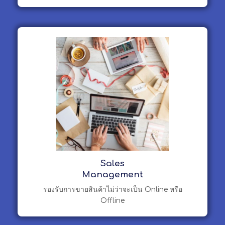
Sales
Management
รองรับการขายสินค้าไม่ว่าจะเป็น Online หรือ
Offline