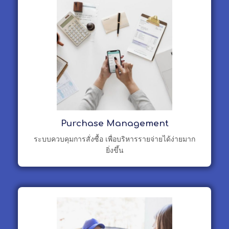
Purchase Management
ระบบควบคุมการสั่งซื้อ เพื่อบริหารรายจ่ายได้ง่ายมาก
ยิ่งขึ้น