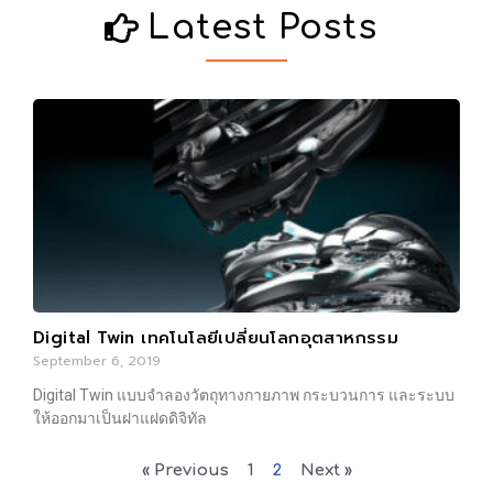
Latest Posts
Digital Twin เทคโนโลยีเปลี่ยนโลกอุตสาหกรรม
September 6, 2019
Digital Twin แบบจำลองวัตถุทางกายภาพ กระบวนการ และระบบ
ให้ออกมาเป็นฝาแฝดดิจิทัล
« Previous
1
2
Next »