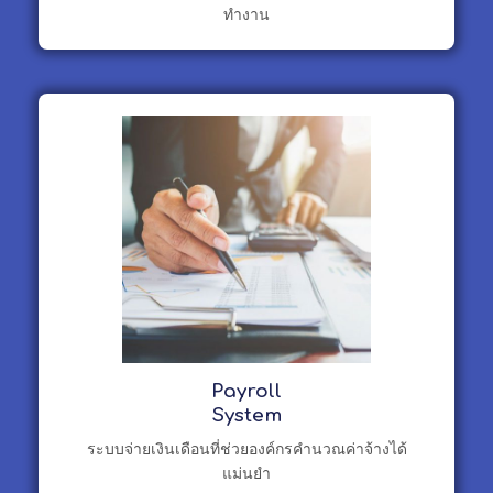
ทำงาน
Payroll
System
ระบบจ่ายเงินเดือนที่ช่วยองค์กรคำนวณค่าจ้างได้
แม่นยำ