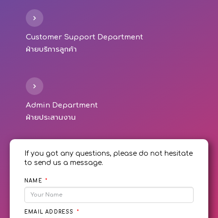
Customer Support Department
ฝ่ายบริการลูกค้า
Admin Department
ฝ่ายประสานงาน
If you got any questions, please do not hesitate
to send us a message.
NAME
EMAIL ADDRESS