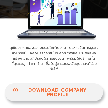
ผู้เชี่ยวชาญของเรา จะช่วยให้คำปรึกษา บริหารจัดการธุรกิจ
สามารถขับเคลื่อนธุรกิจให้มีประสิทธิภาพและประสิทธิผล
สร้างความได้เปรียบในการแข่งขัน พร้อมให้บริการที่ดี
ที่สุดแก่ลูกค้าทุกท่าน เพื่อไปสู่การบรรลุวัตถุประสงค์ร่วม
กันได้
DOWNLOAD COMPANY
PROFILE