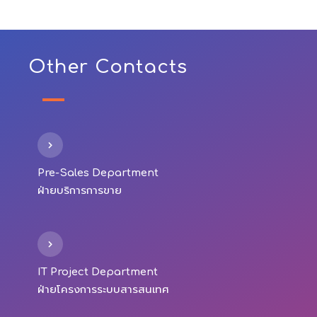
Other Contacts
Pre-Sales Department
ฝ่ายบริการการขาย
IT Project Department
ฝ่ายโครงการระบบสารสนเทศ