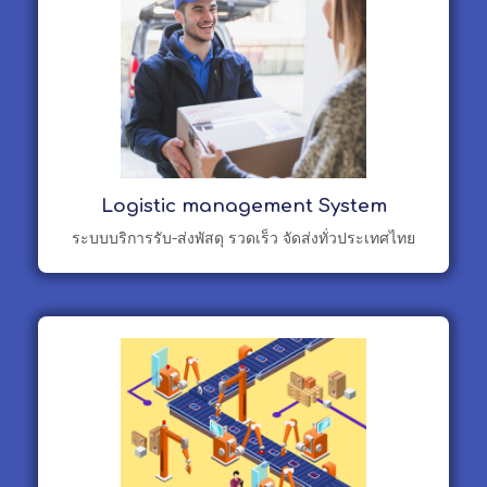
Logistic management System
ระบบบริการรับ-ส่งพัสดุ รวดเร็ว จัดส่งทั่วประเทศไทย