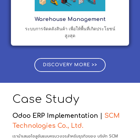
Warehouse Management
ระบบการจัดคลังสินค้า เพื่อให้พื้นที่เกิดประโยชน์
สูงสุด
DISCOVERY MORE >>
Case Study
Odoo ERP Implementation
|
SCM
Technologies Co., Ltd.
เรานำเสนอโซลูชันแบบครบวงจรสำหรับธุรกิจของ บริษัท SCM